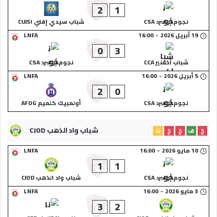
2
1
نجوم أوسرد CSA
شباب سيدي إفني CUJSI
19 أبريل 2026
-
16:00
LNFA
0
3
شباب أخفنير CCA
نجوم أوسرد CSA
5 أبريل 2026
-
16:00
LNFA
2
0
نجوم أوسرد CSA
أولمبيك كلميم AFOG
شباب واد الذهب CJOD
خ
ف
خ
خ
ت
10 مايو 2026
-
16:00
LNFA
1
1
نجوم أوسرد CSA
شباب واد الذهب CJOD
3 مايو 2026
-
16:00
LNFA
3
2