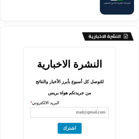
النشرة الاخبارية
النشرة الاخبارية
للتوصل كل أسبوع بأبرز الأخبار والنتائج
من جريدتكم هواة بريس
البريد الالكتروني
*
اشترك