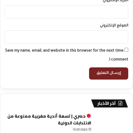
البريد الإلكتروني
*
الموقع الإلكتروني
Save my name, email, and website in this browser for the next time
I comment.
آخر الأخبار
حصري | تسعة أندية مغربية ممنوعة من
الانتدابات الدولية
15/07/2026