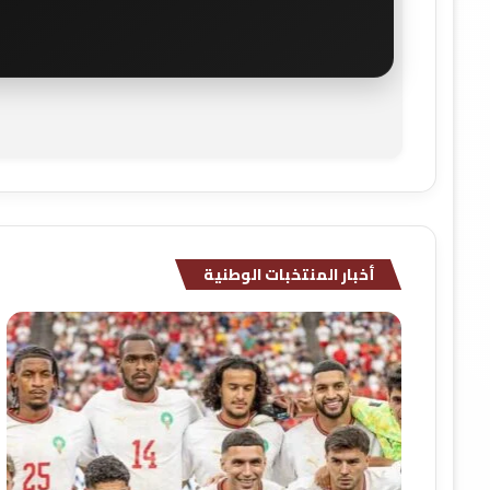
أخبار المنتخبات الوطنية