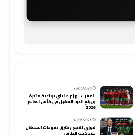
25/06/2026
المغرب يهزم هايتي برباعية مثيرة
ويبلغ الدور المقبل في كأس العالم
2026
01/05/2026
فوزي لقجع يخترق دفوعات السنغال
بمحكمة الطاس