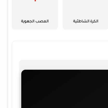
الكرة الشاطئية
العصب الجهوية