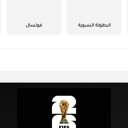
البطولة النسوية
فوتسال