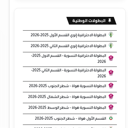
البطولات الوطنية
البطولة الاحترافية إنوي القسم الأول 2025-2026
البطولة الاحترافية إنوي القسم الثاني 2025-2026
البطولة الاحترافية النسوية - القسم الاول 2025-
2026
البطولة الاحترافية النسوية - القسم الثاني 2025-
2026
البطولة النسوية هواة - شطر الجنوب 2025-2026
البطولة النسوية هواة - شطر الشمال 2025-2026
البطولة النسوية هواة - شطر الوسط 2025-2026
القسم الأول هواة – شطر الجنوب 2025-2026