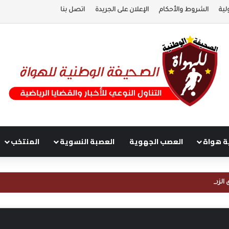
لية
الشروط والأحكام
الإعلان على الجريدة
اتصل بنا
ة هواة
العصب الجهوية
العصبة النسوية
المنتخب
الزمن لتأهيل ملاعبها