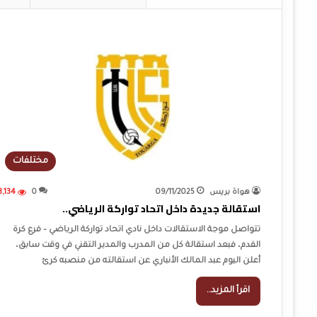
مختلفات
هواة بريس
09/11/2025
0
3,134
استقالة جديدة داخل اتحاد تواركة الرياضي..
تتواصل موجة الاستقالات داخل نادي اتحاد تواركة الرياضي – فرع كرة
القدم، فبعد استقالة كل من المدرب والمدير التقني في وقت سابق،
أعلن اليوم عبد المالك الأنباري عن استقالته من منصبه كرئ
اقرأ المزيد..