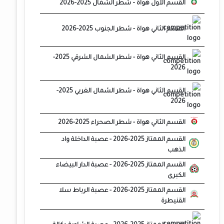
القسم الأول هواة – شطر الشمال 2025-2026
القسم الثاني هواة - شطر الجنوب 2025-2026
القسم الثاني هواة - شطر الشمال الشرقي 2025-
2026
القسم الثاني هواة - شطر الشمال الغربي 2025-
2026
القسم الثاني هواة - شطر الصحراء 2025-2026
القسم الممتاز 2025-2026 - عصبة الداخلة واد
الذهب
القسم الممتاز 2025-2026 - عصبة الدار البيضاء
الكبرى
القسم الممتاز 2025-2026 - عصبة الرباط سلا
القنيطرة