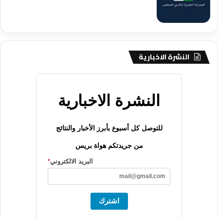
النشرة الاخبارية
النشرة الاخبارية
للتوصل كل أسبوع بأبرز الأخبار والنتائج
من جريدتكم هواة بريس
البريد الالكتروني
*
اشترك