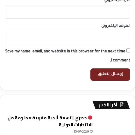
البريد الإلكتروني
*
الموقع الإلكتروني
Save my name, email, and website in this browser for the next time
I comment.
آخر الأخبار
حصري | تسعة أندية مغربية ممنوعة من
الانتدابات الدولية
15/07/2026