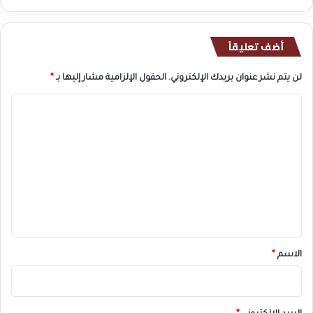
أضف تعليقاً
لن يتم نشر عنوان بريدك الإلكتروني.
الحقول الإلزامية مشار إليها بـ
*
ا
ل
ت
ع
ل
ي
ق
*
الاسم
*