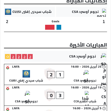
إحصائيات المباراة
نجوم أوسرد CSA
شباب سيدي إفني CUJSI
Goals
2
1
المباريات الأخيرة
نجوم أوسرد CSA
خ
خ
خ
خ
ت
25 أبريل 2026
-
16:00
LNFA
2
1
نجوم أوسرد CSA
شباب سيدي إفني CUJSI
19 أبريل 2026
-
16:00
LNFA
0
3
شباب أخفنير CCA
نجوم أوسرد CSA
5 أبريل 2026
-
16:00
LNFA