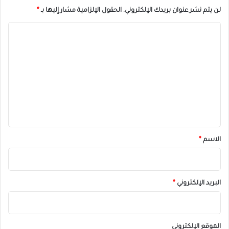
لن يتم نشر عنوان بريدك الإلكتروني.
الحقول الإلزامية مشار إليها بـ
*
ا
ل
ت
ع
ل
ي
ق
*
الاسم
*
البريد الإلكتروني
*
الموقع الإلكتروني