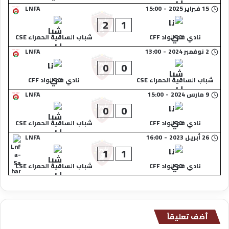
15 فبراير 2025
-
15:00
LNFA
2
1
نادي فم الواد CFF
شباب الساقية الحمراء CSE
2 نوفمبر 2024
-
13:00
LNFA
0
0
شباب الساقية الحمراء CSE
نادي فم الواد CFF
9 مارس 2024
-
15:00
LNFA
0
0
نادي فم الواد CFF
شباب الساقية الحمراء CSE
26 أبريل 2023
-
16:00
LNFA
1
1
نادي فم الواد CFF
شباب الساقية الحمراء CSE
أضف تعليقاً