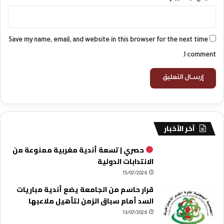
Save my name, email, and website in this browser for the next time
I comment.
آخر الأخبار
حصري | تسعة أندية مغربية ممنوعة من
الانتدابات الدولية
15/07/2026
قرار حاسم من الجامعة يضع أندية مباريات
السد أمام سباق الزمن لتأهيل ملاعبها
13/07/2026