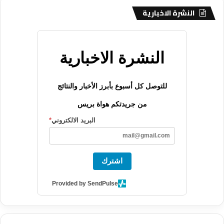
النشرة الاخبارية
النشرة الاخبارية
للتوصل كل أسبوع بأبرز الأخبار والنتائج
من جريدتكم هواة بريس
البريد الالكتروني
*
اشترك
Provided by SendPulse