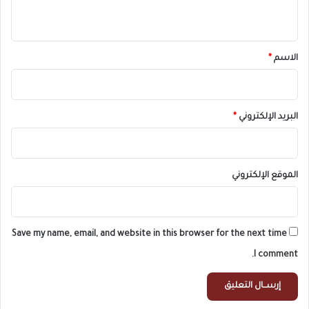
ي
ق
*
الاسم
*
البريد الإلكتروني
*
الموقع الإلكتروني
Save my name, email, and website in this browser for the next time
I comment.