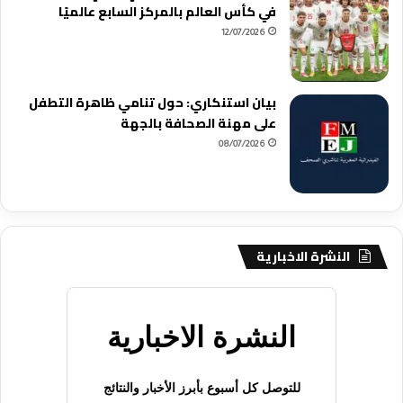
في كأس العالم بالمركز السابع عالميًا
12/07/2026
بيان استنكاري: حول تنامي ظاهرة التطفل
على مهنة الصحافة بالجهة
08/07/2026
النشرة الاخبارية
النشرة الاخبارية
للتوصل كل أسبوع بأبرز الأخبار والنتائج