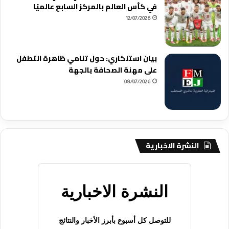
في كأس العالم بالمركز السابع عالميًا
12/07/2026
بيان استنكاري: حول تنامي ظاهرة التطفل
على مهنة الصحافة بالجهة
08/07/2026
النشرة الاخبارية
النشرة الاخبارية
للتوصل كل أسبوع بأبرز الأخبار والنتائج