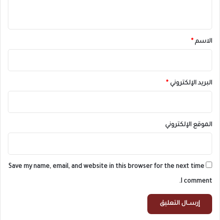
ي
ق
*
الاسم
*
البريد الإلكتروني
*
الموقع الإلكتروني
Save my name, email, and website in this browser for the next time
I comment.