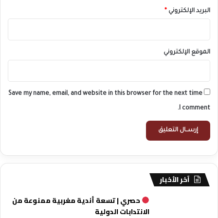
البريد الإلكتروني
*
الموقع الإلكتروني
Save my name, email, and website in this browser for the next time
I comment.
آخر الأخبار
حصري | تسعة أندية مغربية ممنوعة من
الانتدابات الدولية