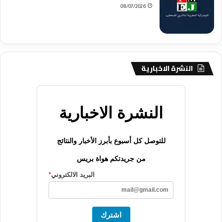
08/07/2026
النشرة الاخبارية
النشرة الاخبارية
للتوصل كل أسبوع بأبرز الأخبار والنتائج
من جريدتكم هواة بريس
البريد الالكتروني
*
اشترك