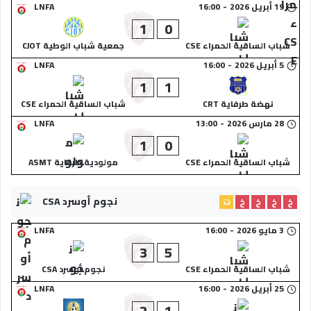
19 أبريل 2026
-
16:00
LNFA
1
0
شباب الساقية الحمراء CSE
جمعية شباب الوطية CJOT
5 أبريل 2026
-
16:00
LNFA
1
1
نهضة طرفاية CRT
شباب الساقية الحمراء CSE
28 مارس 2026
-
13:00
LNFA
1
0
شباب الساقية الحمراء CSE
مولودية طرفاية ASMT
نجوم أوسرد CSA
خ
خ
خ
خ
ت
3 مايو 2026
-
16:00
LNFA
3
5
شباب الساقية الحمراء CSE
نجوم أوسرد CSA
25 أبريل 2026
-
16:00
LNFA
2
1