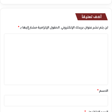
أضف تعليقاً
لن يتم نشر عنوان بريدك الإلكتروني.
الحقول الإلزامية مشار إليها بـ
*
ا
ل
ت
ع
ل
ي
ق
*
الاسم
*