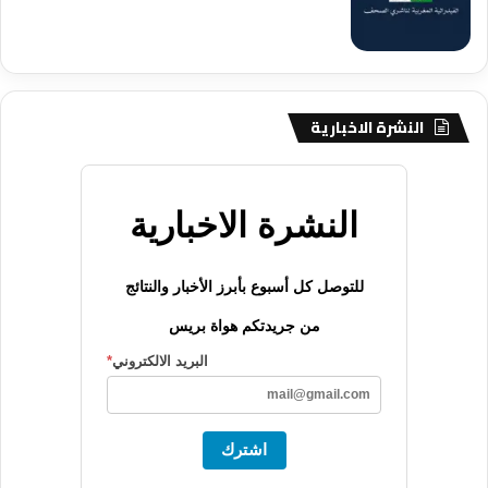
النشرة الاخبارية
النشرة الاخبارية
للتوصل كل أسبوع بأبرز الأخبار والنتائج
من جريدتكم هواة بريس
البريد الالكتروني
*
اشترك