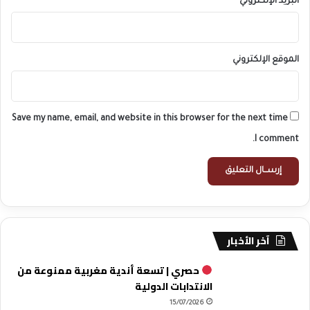
البريد الإلكتروني
*
الموقع الإلكتروني
Save my name, email, and website in this browser for the next time
I comment.
آخر الأخبار
حصري | تسعة أندية مغربية ممنوعة من
الانتدابات الدولية
15/07/2026