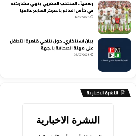
رسمياً.. المنتخب المغربي ينهي مشاركته
في كأس العالم بالمركز السابع عالميًا
12/07/2026
بيان استنكاري: حول تنامي ظاهرة التطفل
على مهنة الصحافة بالجهة
08/07/2026
النشرة الاخبارية
النشرة الاخبارية