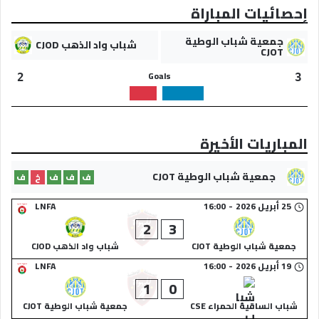
إحصائيات المباراة
جمعية شباب الوطية
شباب واد الذهب CJOD
CJOT
Goals
2
3
المباريات الأخيرة
جمعية شباب الوطية CJOT
ف
ف
ف
خ
ف
25 أبريل 2026
-
16:00
LNFA
2
3
جمعية شباب الوطية CJOT
شباب واد الذهب CJOD
19 أبريل 2026
-
16:00
LNFA
1
0
شباب الساقية الحمراء CSE
جمعية شباب الوطية CJOT