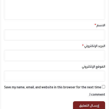
ل
ي
ق
*
الاسم
*
البريد الإلكتروني
*
الموقع الإلكتروني
Save my name, email, and website in this browser for the next time
I comment.