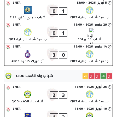
5 أبريل 2026
-
13:00
LNFA
0
1
جمعية شباب الوطية CJOT
شباب سيدي إفني CUJSI
29 مارس 2026
-
16:00
LNFA
0
1
شباب أخفنير CCA
جمعية شباب الوطية CJOT
14 مارس 2026
-
16:00
LNFA
3
0
جمعية شباب الوطية CJOT
أولمبيك كلميم AFOG
شباب واد الذهب CJOD
خ
ف
خ
خ
ت
25 أبريل 2026
-
16:00
LNFA
2
3
جمعية شباب الوطية CJOT
شباب واد الذهب CJOD
19 أبريل 2026
-
16:00
LNFA
1
2