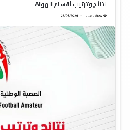
نتائج وترتيب أقسام الهواة
هواة بريس
23/05/2026