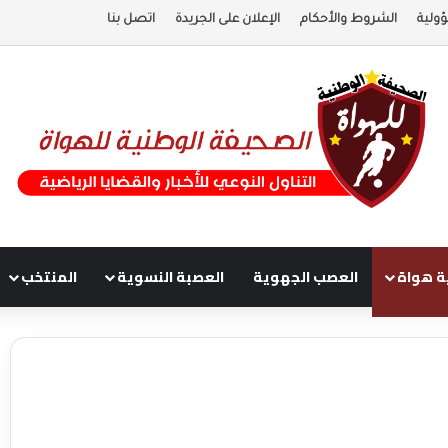
ولية
الشروط والأحكام
الإعلان على الجريدة
اتصل بنا
ة هواة
العصب الجهوية
العصبة النسوية
المنتخب