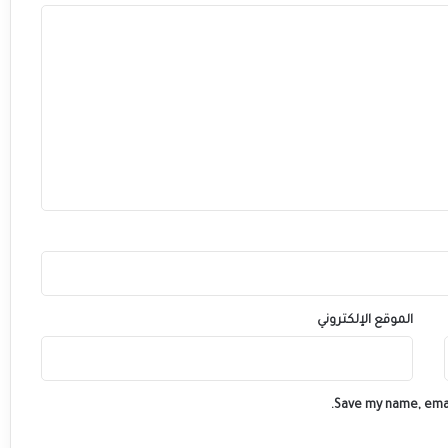
الموقع الإلكتروني
Save my name, emai