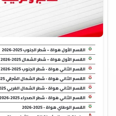
القسم الأول هواة – شطر الجنوب 2025-2026
القسم الأول هواة – شطر الشمال 2025-2026
القسم الثاني هواة - شطر الجنوب 2025-2026
القسم الثاني هواة - شطر الشمال الشرقي 2025-2026
القسم الثاني هواة - شطر الشمال الغربي 2025-2026
القسم الثاني هواة - شطر الصحراء 2025-2026
القسم الوطني هواة - 2025-2026