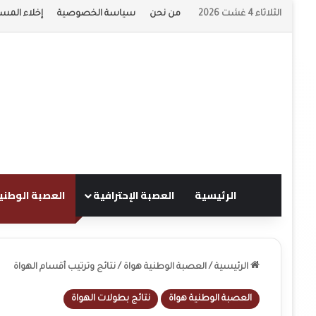
الثلاثاء 4 غشت 2026
من نحن
سياسة الخصوصية
إخلاء المسؤ
الرئيسية
العصبة الإحترافية
العصبة الوطني
الرئيسية
/
العصبة الوطنية هواة
/
نتائج وترتيب أقسام الهواة
العصبة الوطنية هواة
نتائج بطولات الهواة