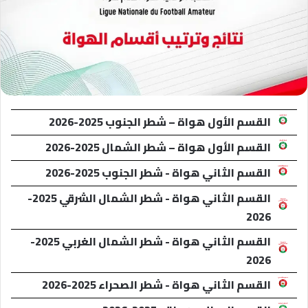
القسم الأول هواة – شطر الجنوب 2025-2026
القسم الأول هواة – شطر الشمال 2025-2026
القسم الثاني هواة - شطر الجنوب 2025-2026
القسم الثاني هواة - شطر الشمال الشرقي 2025-
2026
القسم الثاني هواة - شطر الشمال الغربي 2025-
2026
القسم الثاني هواة - شطر الصحراء 2025-2026