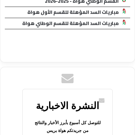
القسم الوطني هواة - 2025-2026
مباريات السد المؤهلة للقسم الأول هواة
مباريات السد المؤهلة للقسم الوطني هواة
النشرة الاخبارية
للتوصل كل أسبوع بأبرز الأخبار والنتائج
من جريدتكم هواة بريس