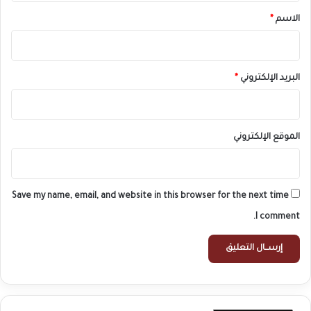
*
الاسم
*
البريد الإلكتروني
*
الموقع الإلكتروني
Save my name, email, and website in this browser for the next time
I comment.