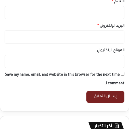
*
الاسم
*
البريد الإلكتروني
*
الموقع الإلكتروني
Save my name, email, and website in this browser for the next time
I comment.
آخر الأخبار