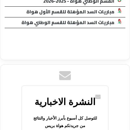
القسم الوطني هواة - 2025-2026
مباريات السد المؤهلة للقسم الأول هواة
مباريات السد المؤهلة للقسم الوطني هواة
النشرة الاخبارية
للتوصل كل أسبوع بأبرز الأخبار والنتائج
من جريدتكم هواة بريس