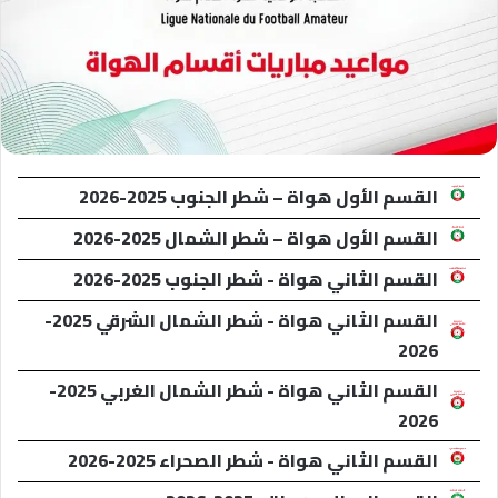
القسم الأول هواة – شطر الجنوب 2025-2026
القسم الأول هواة – شطر الشمال 2025-2026
القسم الثاني هواة - شطر الجنوب 2025-2026
القسم الثاني هواة - شطر الشمال الشرقي 2025-
2026
القسم الثاني هواة - شطر الشمال الغربي 2025-
2026
القسم الثاني هواة - شطر الصحراء 2025-2026