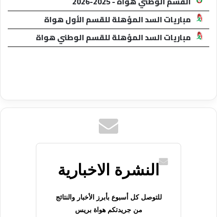
القسم الوطني هواة - 2025-2026
مباريات السد المؤهلة للقسم الأول هواة
مباريات السد المؤهلة للقسم الوطني هواة
النشرة الاخبارية
للتوصل كل أسبوع بأبرز الأخبار والنتائج
من جريدتكم هواة بريس