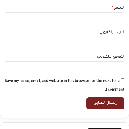
*
الاسم
*
البريد الإلكتروني
*
الموقع الإلكتروني
Save my name, email, and website in this browser for the next time
I comment.