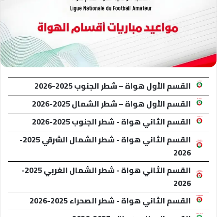
القسم الأول هواة – شطر الجنوب 2025-2026
القسم الأول هواة – شطر الشمال 2025-2026
القسم الثاني هواة - شطر الجنوب 2025-2026
القسم الثاني هواة - شطر الشمال الشرقي 2025-
2026
القسم الثاني هواة - شطر الشمال الغربي 2025-
2026
القسم الثاني هواة - شطر الصحراء 2025-2026