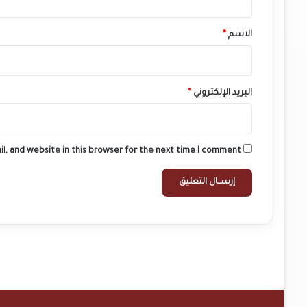
ق
*
الاسم
*
البريد الإلكتروني
*
l, and website in this browser for the next time I comment.