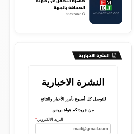
ظاهرة التطفل على مهنة
الصحافة بالجهة
08/07/2026
النشرة الاخبارية
النشرة الاخبارية
للتوصل كل أسبوع بأبرز الأخبار والنتائج
من جريدتكم هواة بريس
البريد الالكتروني
*