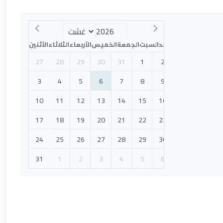
الأحد
السبت
الجمعة
الخميس
الأربعاء
الثلاثاء
الأثنين
27
28
29
30
31
1
2
3
4
5
6
7
8
9
10
11
12
13
14
15
16
17
18
19
20
21
22
23
24
25
26
27
28
29
30
31
1
2
3
4
5
6