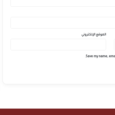
الموقع الإلكتروني
Save my name, emai