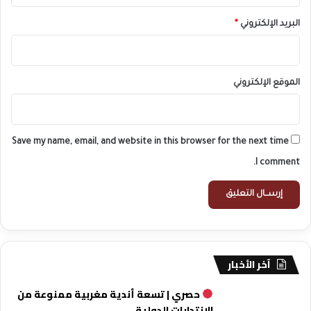
البريد الإلكتروني
*
الموقع الإلكتروني
Save my name, email, and website in this browser for the next time
I comment.
آخر الأخبار
حصري | تسعة أندية مغربية ممنوعة من
الانتدابات الدولية