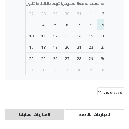
الأحد
السبت
الجمعة
الخميس
الأربعاء
الثلاثاء
الأثنين
27
28
29
30
31
1
2
3
4
5
6
7
8
9
10
11
12
13
14
15
16
17
18
19
20
21
22
23
24
25
26
27
28
29
30
31
1
2
3
4
5
6
المباريات القادمة
المباريات السابقة