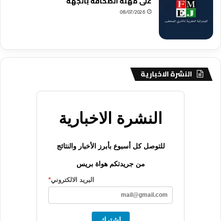
على مهنة الصحافة بالجهة
08/07/2026
النشرة الاخبارية
النشرة الاخبارية
للتوصل كل أسبوع بأبرز الأخبار والنتائج
من جريدتكم هواة بريس
البريد الالكتروني
*
اشترك