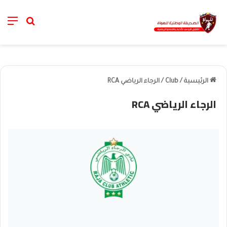
nu
خانة الب
الرئيسية
/
Club
/
الرجاء الرياضي RCA
الرجاء الرياضي RCA