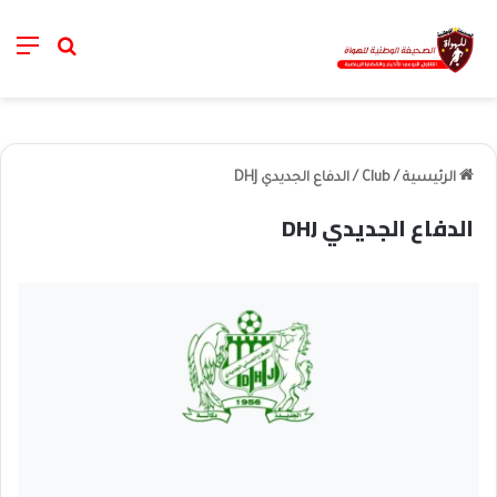
nu
خانة الب
الرئيسية
/
Club
/
الدفاع الجديدي DHJ
الدفاع الجديدي DHJ