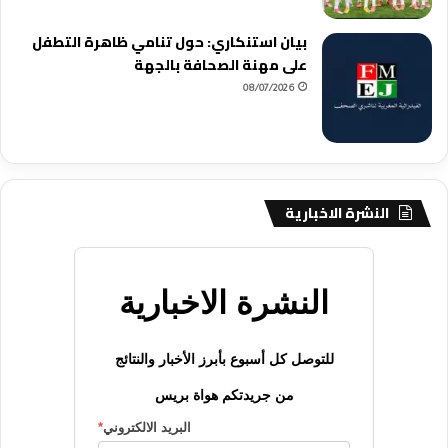
بيان استنكاري: حول تنامي ظاهرة التطفل
على مهنة الصحافة بالجهة
08/07/2026
النشرة الاخبارية
النشرة الاخبارية
للتوصل كل أسبوع بأبرز الأخبار والنتائج
من جريدتكم هواة بريس
البريد الالكتروني
*