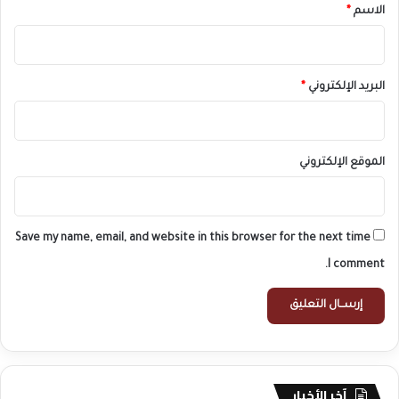
*
الاسم
*
البريد الإلكتروني
*
الموقع الإلكتروني
Save my name, email, and website in this browser for the next time
I comment.
آخر الأخبار