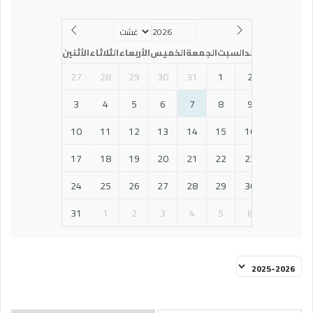
الأحد
السبت
الجمعة
الخميس
الأربعاء
الثلاثاء
الأثنين
27
28
29
30
31
1
2
3
4
5
6
7
8
9
10
11
12
13
14
15
16
17
18
19
20
21
22
23
24
25
26
27
28
29
30
31
1
2
3
4
5
6