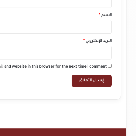
ق
*
الاسم
*
البريد الإلكتروني
*
l, and website in this browser for the next time I comment.