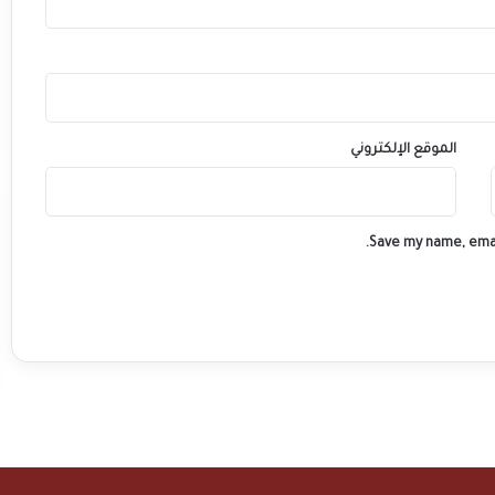
الموقع الإلكتروني
Save my name, emai