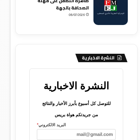
ظاهرة التطفل على مهنة
الصحافة بالجهة
08/07/2026
النشرة الاخبارية
النشرة الاخبارية
للتوصل كل أسبوع بأبرز الأخبار والنتائج
من جريدتكم هواة بريس
البريد الالكتروني
*