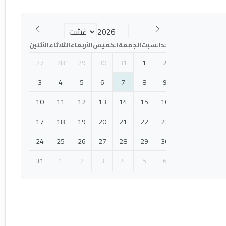
الأحد
السبت
الجمعة
الخميس
الأربعاء
الثلاثاء
الأثنين
27
28
29
30
31
1
2
3
4
5
6
7
8
9
10
11
12
13
14
15
16
17
18
19
20
21
22
23
24
25
26
27
28
29
30
31
1
2
3
4
5
6