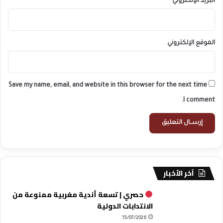
البريد الإلكتروني
*
الموقع الإلكتروني
Save my name, email, and website in this browser for the next time
I comment.
آخر الأخبار
حصري | تسعة أندية مغربية ممنوعة من
الانتدابات الدولية
15/07/2026