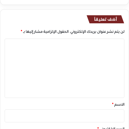
أضف تعليقاً
لن يتم نشر عنوان بريدك الإلكتروني.
الحقول الإلزامية مشار إليها بـ
*
ا
ل
ت
ع
ل
ي
ق
*
الاسم
*