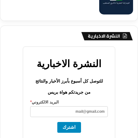
النشرة الاخبارية
النشرة الاخبارية
للتوصل كل أسبوع بأبرز الأخبار والنتائج
من جريدتكم هواة بريس
البريد الالكتروني
*
اشترك