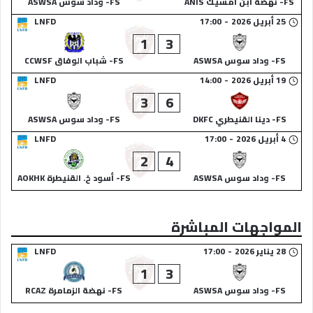
FS- نهضة ابن امسيك ANIS
FS- وداد سوس ASWSA
25 أبريل 2026
-
17:00
LNFD
1
3
FS- وداد سوس ASWSA
FS- شباب الوفاق CCWSF
19 أبريل 2026
-
14:00
LNFD
3
6
FS- دينا القنيطري DKFC
FS- وداد سوس ASWSA
4 أبريل 2026
-
17:00
LNFD
2
4
FS- وداد سوس ASWSA
FS- أسود خ. القنيطرة AOKHK
المواجهات المباشرة
28 يناير 2026
-
17:00
LNFD
1
3
FS- وداد سوس ASWSA
FS- نهضة الزمامرة RCAZ