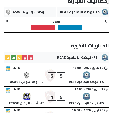
إحصائيات المباراة
FS- نهضة الزمامرة RCAZ
FS- وداد سوس ASWSA
Goals
5
5
المباريات الأخيرة
FS- نهضة الزمامرة RCAZ
خ
خ
ت
ف
ت
10 مايو 2026
-
17:00
LNFD
5
5
FS- نهضة الزمامرة RCAZ
FS- وداد سوس ASWSA
3 مايو 2026
-
12:00
LNFD
1
5
FS- نهضة الزمامرة RCAZ
FS- شباب الوفاق CCWSF
25 أبريل 2026
-
16:00
LNFD