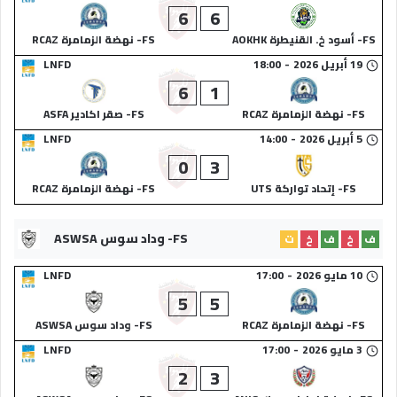
6
6
FS- أسود خ. القنيطرة AOKHK
FS- نهضة الزمامرة RCAZ
19 أبريل 2026
-
18:00
LNFD
6
1
FS- نهضة الزمامرة RCAZ
FS- صقر اكادير ASFA
5 أبريل 2026
-
14:00
LNFD
0
3
FS- إتحاد تواركة UTS
FS- نهضة الزمامرة RCAZ
FS- وداد سوس ASWSA
ف
خ
ف
خ
ت
10 مايو 2026
-
17:00
LNFD
5
5
FS- نهضة الزمامرة RCAZ
FS- وداد سوس ASWSA
3 مايو 2026
-
17:00
LNFD
2
3