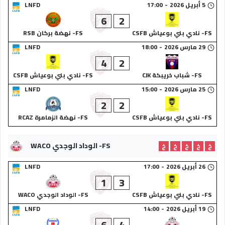
5 أبريل 2026
-
17:00
LNFD
6
2
FS- نادي بني بوعياش CSFB
FS- نهضة بركان RSB
29 مارس 2026
-
18:00
LNFD
4
2
FS- شباب خريبكة CJK
FS- نادي بني بوعياش CSFB
25 مارس 2026
-
15:00
LNFD
2
2
FS- نادي بني بوعياش CSFB
FS- نهضة الزمامرة RCAZ
FS- الوداد الوجدي WACO
خ
خ
خ
خ
خ
26 أبريل 2026
-
17:00
LNFD
1
3
FS- نادي بني بوعياش CSFB
FS- الوداد الوجدي WACO
19 أبريل 2026
-
14:00
LNFD
6
4