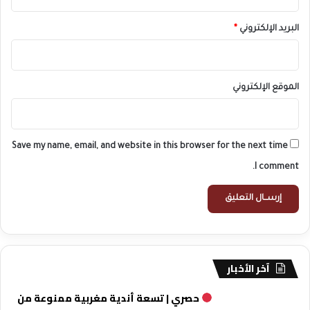
البريد الإلكتروني
*
الموقع الإلكتروني
Save my name, email, and website in this browser for the next time
I comment.
آخر الأخبار
حصري | تسعة أندية مغربية ممنوعة من