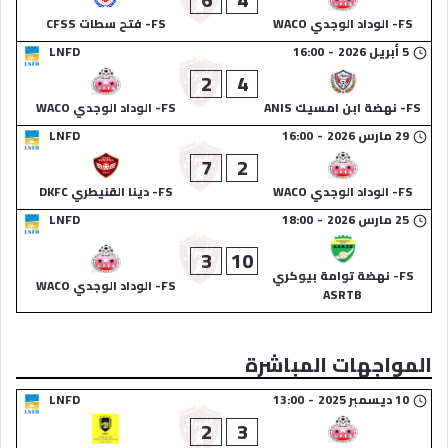
FS- الوداد الوجدي WACO
FS- فتح سطات CFSS
5 أبريل 2026
-
16:00
LNFD
2
4
FS- نهضة ابن امسيك ANIS
FS- الوداد الوجدي WACO
29 مارس 2026
-
16:00
LNFD
7
2
FS- الوداد الوجدي WACO
FS- دينا القنيطري DKFC
25 مارس 2026
-
18:00
LNFD
3
10
FS- نهضة توامة بيوكري
FS- الوداد الوجدي WACO
ASRTB
المواجهات المباشرة
10 ديسمبر 2025
-
13:00
LNFD
2
3