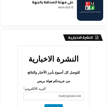
على مهنة الصحافة بالجهة
08/07/2026
النشرة الاخبارية
النشرة الاخبارية
للتوصل كل أسبوع بأبرز الأخبار والنتائج
من جريدتكم هواة بريس
البريد الالكتروني
*