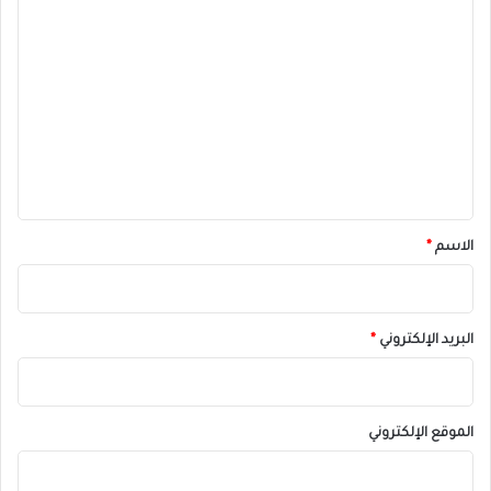
ا
ل
ت
ع
ل
ي
ق
*
الاسم
*
البريد الإلكتروني
*
الموقع الإلكتروني