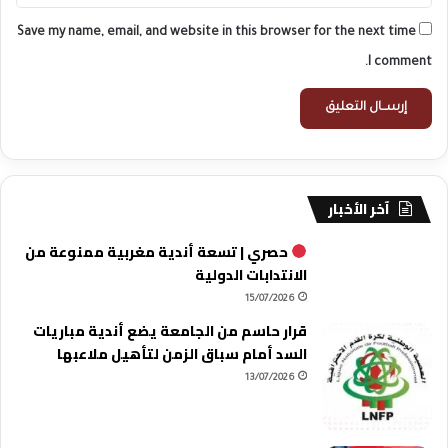
Save my name, email, and website in this browser for the next time
I comment.
آخر الأخبار
حصري | تسعة أندية مغربية ممنوعة من
الانتدابات الدولية
15/07/2026
قرار حاسم من الجامعة يضع أندية مباريات
السد أمام سباق الزمن لتأهيل ملاعبها
13/07/2026