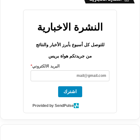
النشرة الاخبارية
للتوصل كل أسبوع بأبرز الأخبار والنتائج
من جريدتكم هواة بريس
البريد الالكتروني
*
اشترك
Provided by SendPulse
agence de communication digitale au Maroc
services marketing