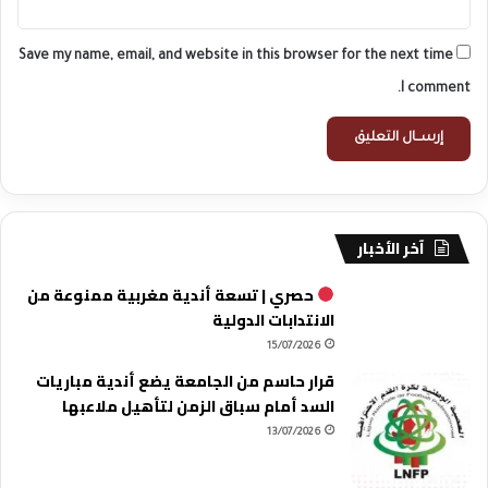
Save my name, email, and website in this browser for the next time
I comment.
آخر الأخبار
حصري | تسعة أندية مغربية ممنوعة من
الانتدابات الدولية
15/07/2026
قرار حاسم من الجامعة يضع أندية مباريات
السد أمام سباق الزمن لتأهيل ملاعبها
13/07/2026