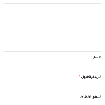
ا
ل
ت
ع
ل
ي
ق
*
الاسم
*
البريد الإلكتروني
*
الموقع الإلكتروني