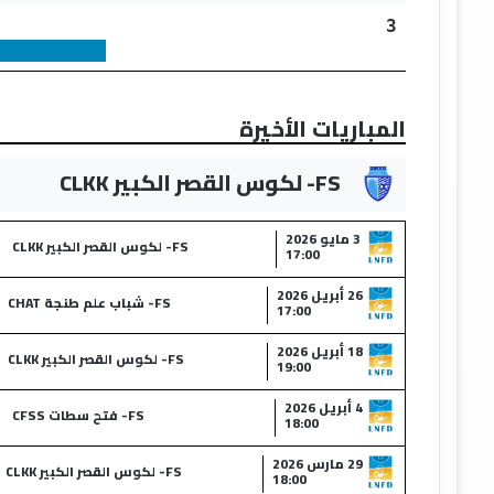
3
المباريات الأخيرة
FS- لكوس القصر الكبير CLKK
3 مايو 2026
FS- لكوس القصر الكبير CLKK
17:00
26 أبريل 2026
FS- شباب علم طنجة CHAT
17:00
18 أبريل 2026
FS- لكوس القصر الكبير CLKK
19:00
4 أبريل 2026
FS- فتح سطات CFSS
18:00
29 مارس 2026
FS- لكوس القصر الكبير CLKK
18:00