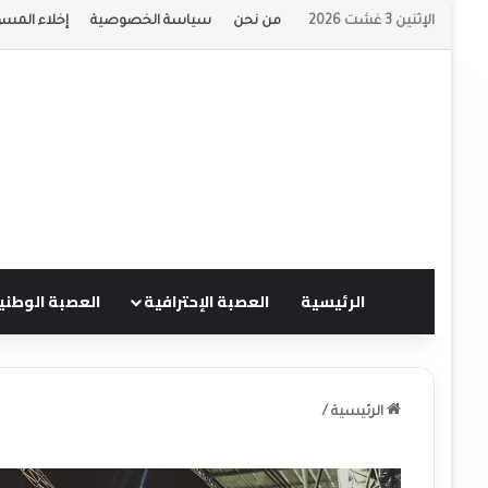
الإثنين 3 غشت 2026
من نحن
سياسة الخصوصية
إخلاء المسؤ
الرئيسية
العصبة الإحترافية
العصبة الوطني
الرئيسية
/