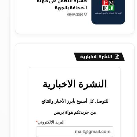
ظاهرة التطفل على مهنة
الصحافة بالجهة
08/07/2026
النشرة الاخبارية
النشرة الاخبارية
للتوصل كل أسبوع بأبرز الأخبار والنتائج
من جريدتكم هواة بريس
البريد الالكتروني
*