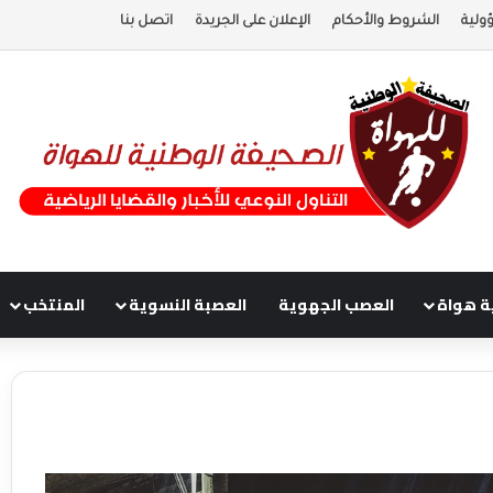
ولية
الشروط والأحكام
الإعلان على الجريدة
اتصل بنا
ة هواة
العصب الجهوية
العصبة النسوية
المنتخب