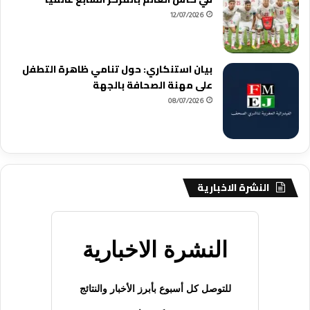
12/07/2026
بيان استنكاري: حول تنامي ظاهرة التطفل
على مهنة الصحافة بالجهة
08/07/2026
النشرة الاخبارية
النشرة الاخبارية
للتوصل كل أسبوع بأبرز الأخبار والنتائج