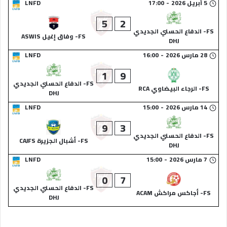
5 أبريل 2026
-
17:00
LNFD
5
2
FS- الدفاع الحسني الجديدي
FS- وفاق إغيل ASWIS
DHJ
28 مارس 2026
-
16:00
LNFD
1
9
FS- الدفاع الحسني الجديدي
FS- الرجاء البيضاوي RCA
DHJ
14 مارس 2026
-
15:00
LNFD
9
3
FS- الدفاع الحسني الجديدي
FS- أشبال الجزيرة CAJFS
DHJ
7 مارس 2026
-
15:00
LNFD
0
7
FS- الدفاع الحسني الجديدي
FS- أجاكس مراكش ACAM
DHJ