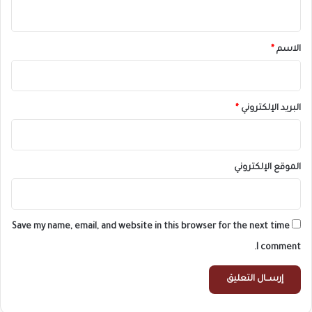
ي
ق
*
الاسم
*
البريد الإلكتروني
*
الموقع الإلكتروني
Save my name, email, and website in this browser for the next time
I comment.