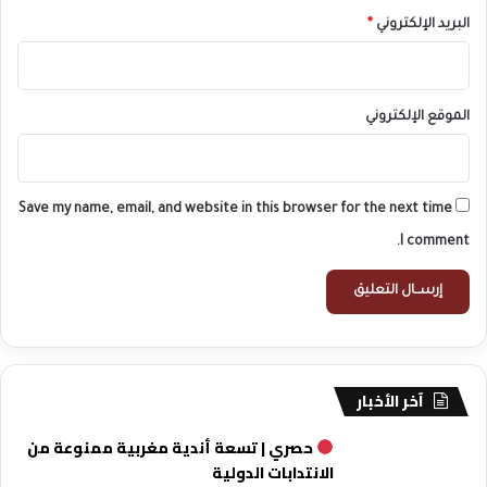
البريد الإلكتروني
*
الموقع الإلكتروني
Save my name, email, and website in this browser for the next time
I comment.
آخر الأخبار
حصري | تسعة أندية مغربية ممنوعة من
الانتدابات الدولية