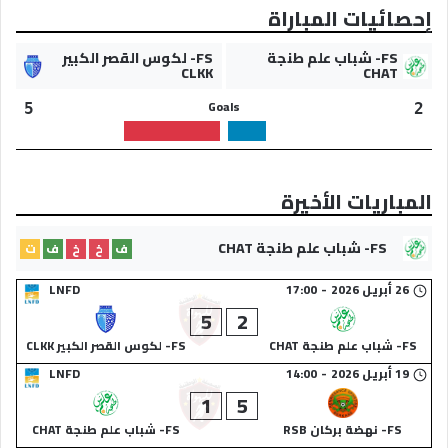
إحصائيات المباراة
FS- شباب علم طنجة
FS- لكوس القصر الكبير
CLKK
CHAT
Goals
5
2
المباريات الأخيرة
FS- شباب علم طنجة CHAT
ف
خ
خ
ف
ت
26 أبريل 2026
-
17:00
LNFD
5
2
FS- شباب علم طنجة CHAT
FS- لكوس القصر الكبير CLKK
19 أبريل 2026
-
14:00
LNFD
1
5
FS- نهضة بركان RSB
FS- شباب علم طنجة CHAT