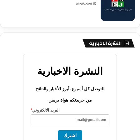
08/07/2026
النشرة الاخبارية
النشرة الاخبارية
للتوصل كل أسبوع بأبرز الأخبار والنتائج
من جريدتكم هواة بريس
البريد الالكتروني
*
اشترك