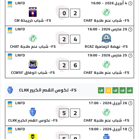
4 أبريل 2026
-
16:00
LNFD
0
2
FS- شباب علم طنجة CHAT
FS- شباب خريبكة CJK
29 مارس 2026
-
16:00
LNFD
2
4
FS- نهضة الزمامرة RCAZ
FS- شباب علم طنجة CHAT
25 مارس 2026
-
19:00
LNFD
2
6
FS- شباب علم طنجة CHAT
FS- شباب الوفاق CCWSF
FS- لكوس القصر الكبير CLKK
ف
ف
ف
ت
ف
26 أبريل 2026
-
17:00
LNFD
5
2
FS- شباب علم طنجة CHAT
FS- لكوس القصر الكبير CLKK
18 أبريل 2026
-
19:00
LNFD
5
8