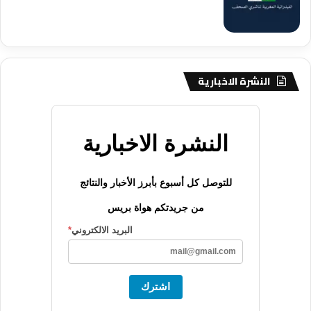
النشرة الاخبارية
النشرة الاخبارية
للتوصل كل أسبوع بأبرز الأخبار والنتائج
من جريدتكم هواة بريس
البريد الالكتروني
*
اشترك