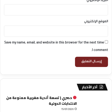
البريد الإلكتروني
*
الموقع الإلكتروني
Save my name, email, and website in this browser for the next time
I comment.
آخر الأخبار
حصري | تسعة أندية مغربية ممنوعة من
الانتدابات الدولية
15/07/2026