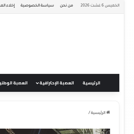
الخميس 6 غشت 2026
من نحن
سياسة الخصوصية
إخلاء الم
الرئيسية
العصبة الإحترافية
العصبة الوطني
الرئيسية
/