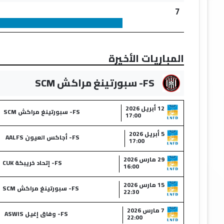
7
المباريات الأخيرة
FS- سبورتينغ مراكش SCM
12 أبريل 2026
FS- سبورتينغ مراكش SCM
17:00
5 أبريل 2026
FS- أجاكس العيون AALFS
17:00
29 مارس 2026
FS- إتحاد خريبكة CUK
16:00
15 مارس 2026
FS- سبورتينغ مراكش SCM
22:30
7 مارس 2026
FS- وفاق إغيل ASWIS
22:00