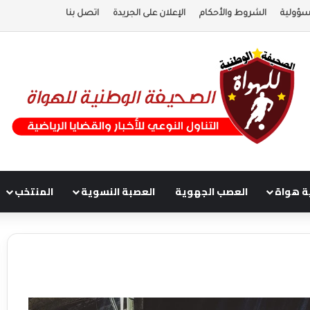
سؤولية
الشروط والأحكام
الإعلان على الجريدة
اتصل بنا
ة هواة
العصب الجهوية
العصبة النسوية
المنتخب