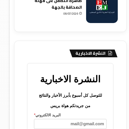
ظاهرة التطفل على مهنة
الصحافة بالجهة
08/07/2026
النشرة الاخبارية
النشرة الاخبارية
للتوصل كل أسبوع بأبرز الأخبار والنتائج
من جريدتكم هواة بريس
البريد الالكتروني
*