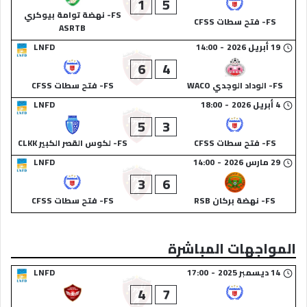
1
5
FS- نهضة توامة بيوكري
FS- فتح سطات CFSS
ASRTB
19 أبريل 2026
-
14:00
LNFD
6
4
FS- الوداد الوجدي WACO
FS- فتح سطات CFSS
4 أبريل 2026
-
18:00
LNFD
5
3
FS- فتح سطات CFSS
FS- لكوس القصر الكبير CLKK
29 مارس 2026
-
14:00
LNFD
3
6
FS- نهضة بركان RSB
FS- فتح سطات CFSS
المواجهات المباشرة
14 ديسمبر 2025
-
17:00
LNFD
4
7