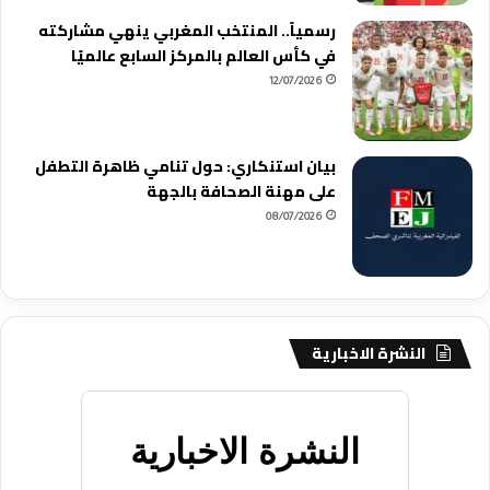
رسمياً.. المنتخب المغربي ينهي مشاركته
في كأس العالم بالمركز السابع عالميًا
12/07/2026
بيان استنكاري: حول تنامي ظاهرة التطفل
على مهنة الصحافة بالجهة
08/07/2026
النشرة الاخبارية
النشرة الاخبارية