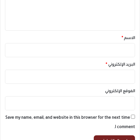
ل
ي
ق
*
الاسم
*
البريد الإلكتروني
*
الموقع الإلكتروني
Save my name, email, and website in this browser for the next time
I comment.