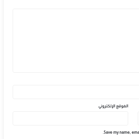
الموقع الإلكتروني
Save my name, emai