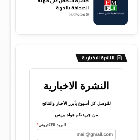
ظاهرة التطفل على مهنة
الصحافة بالجهة
08/07/2026
النشرة الاخبارية
النشرة الاخبارية
للتوصل كل أسبوع بأبرز الأخبار والنتائج
من جريدتكم هواة بريس
البريد الالكتروني
*