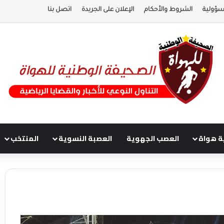
سؤولية
الشروط والأحكام
الإعلان على الجريدة
اتصل بنا
ة هواة
العصب الجهوية
العصبة النسوية
المنتخب