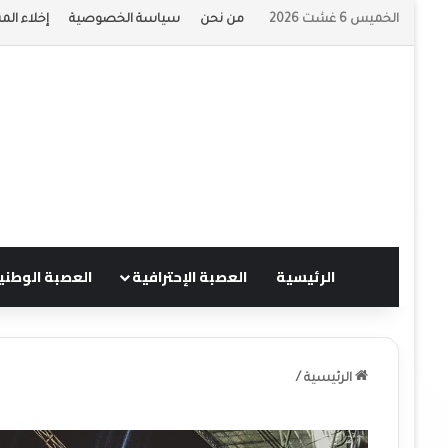
الخميس 6 غشت 2026
من نحن
سياسة الخصوصية
إخلاء الم
الرئيسية
العصبة الإحترافية
العصبة الوطني
الرئيسية
/