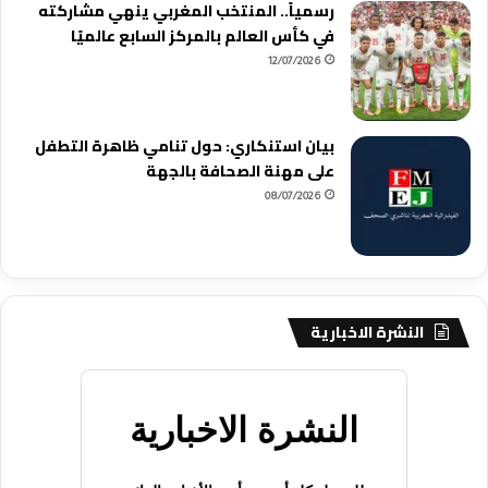
رسمياً.. المنتخب المغربي ينهي مشاركته
في كأس العالم بالمركز السابع عالميًا
12/07/2026
بيان استنكاري: حول تنامي ظاهرة التطفل
على مهنة الصحافة بالجهة
08/07/2026
النشرة الاخبارية
النشرة الاخبارية