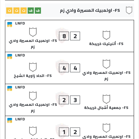
FS- اولمبيك المسيرة وادي زم
ف
ف
ت
ت
ت
LNFD
8
2
FS- اولمبيك المسيرة وادي
FS- أتليتيك خريبكة
زم
LNFD
4
4
FS- اولمبيك المسيرة وادي
FS- اتحاد زاوية الشيخ
زم
LNFD
2
3
FS- اولمبيك المسيرة وادي
FS- جمعية أشبال خريبكة
زم
LNFD
1
2
FS- اولمبيك المسيرة وادي