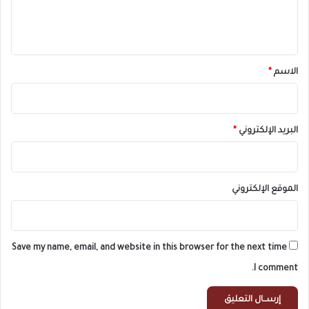
ل
ي
ق
*
الاسم
*
البريد الإلكتروني
*
الموقع الإلكتروني
Save my name, email, and website in this browser for the next time
I comment.