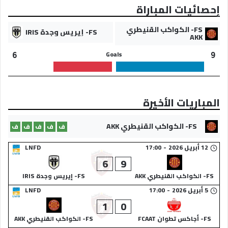
إحصائيات المباراة
FS- الكواكب القنيطري
FS- إيريس وجدة IRIS
AKK
Goals
6
9
المباريات الأخيرة
FS- الكواكب القنيطري AKK
ف
ف
ف
ف
ف
12 أبريل 2026
-
17:00
LNFD
6
9
FS- الكواكب القنيطري AKK
FS- إيريس وجدة IRIS
5 أبريل 2026
-
17:00
LNFD
1
0
FS- أجاكس تطوان FCAAT
FS- الكواكب القنيطري AKK