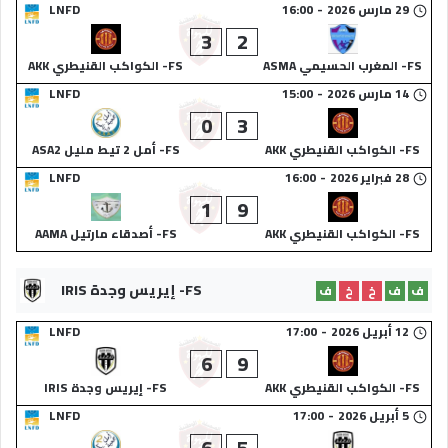
29 مارس 2026
-
16:00
LNFD
3
2
FS- المغرب الحسيمي ASMA
FS- الكواكب القنيطري AKK
14 مارس 2026
-
15:00
LNFD
0
3
FS- الكواكب القنيطري AKK
FS- أمل 2 تيط مليل ASA2
28 فبراير 2026
-
16:00
LNFD
1
9
FS- الكواكب القنيطري AKK
FS- أصدقاء مارتيل AAMA
FS- إيريس وجدة IRIS
ف
ف
خ
خ
ف
12 أبريل 2026
-
17:00
LNFD
6
9
FS- الكواكب القنيطري AKK
FS- إيريس وجدة IRIS
5 أبريل 2026
-
17:00
LNFD
6
5