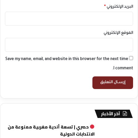
البريد الإلكتروني
*
الموقع الإلكتروني
Save my name, email, and website in this browser for the next time
I comment.
آخر الأخبار
حصري | تسعة أندية مغربية ممنوعة من
الانتدابات الدولية