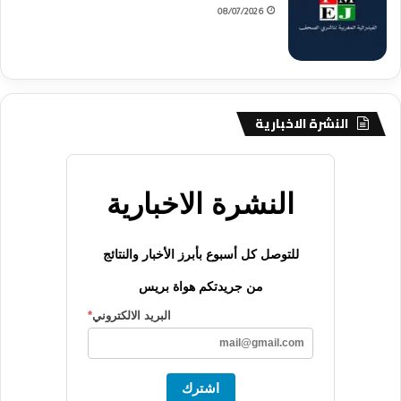
08/07/2026
النشرة الاخبارية
النشرة الاخبارية
للتوصل كل أسبوع بأبرز الأخبار والنتائج
من جريدتكم هواة بريس
البريد الالكتروني
*
اشترك