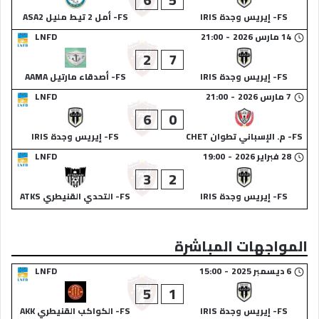
FS- إيريس وجدة IRIS
FS- أمل 2 تيط مليل ASA2
14 مارس 2026
-
21:00
LNFD
2
7
FS- إيريس وجدة IRIS
FS- أصدقاء مارتيل AAMA
7 مارس 2026
-
21:00
LNFD
6
0
FS- م. الإسباني تطوان CHET
FS- إيريس وجدة IRIS
28 فبراير 2026
-
19:00
LNFD
3
2
FS- إيريس وجدة IRIS
FS- التحدي القنيطري ATKS
المواجهات المباشرة
6 ديسمبر 2025
-
15:00
LNFD
5
1
FS- إيريس وجدة IRIS
FS- الكواكب القنيطري AKK