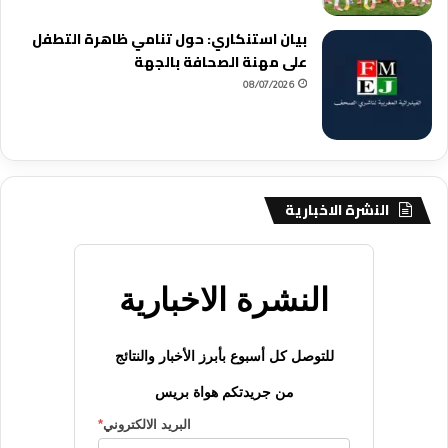
بيان استنكاري: حول تنامي ظاهرة التطفل
على مهنة الصحافة بالجهة
08/07/2026
النشرة الاخبارية
النشرة الاخبارية
للتوصل كل أسبوع بأبرز الأخبار والنتائج
من جريدتكم هواة بريس
البريد الالكتروني
*