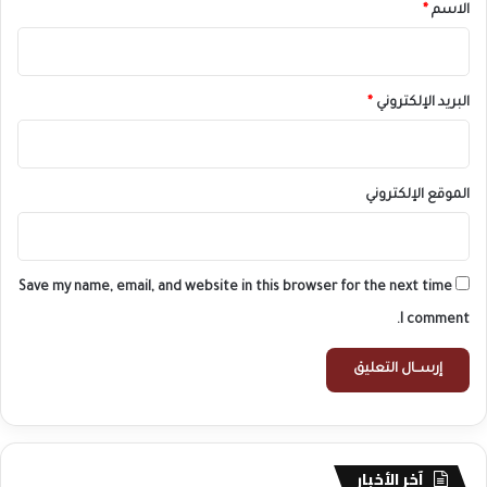
*
الاسم
*
البريد الإلكتروني
*
الموقع الإلكتروني
Save my name, email, and website in this browser for the next time
I comment.
آخر الأخبار