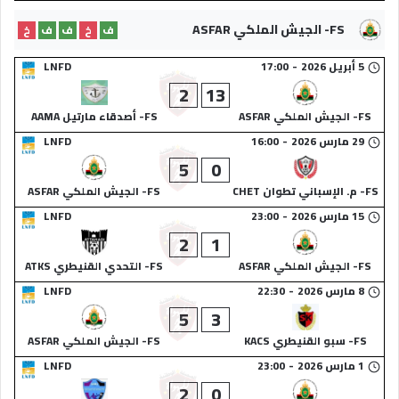
FS- الجيش الملكي ASFAR
ف
خ
ف
ف
خ
5 أبريل 2026
-
17:00
LNFD
2
13
FS- الجيش الملكي ASFAR
FS- أصدقاء مارتيل AAMA
29 مارس 2026
-
16:00
LNFD
5
0
FS- م. الإسباني تطوان CHET
FS- الجيش الملكي ASFAR
15 مارس 2026
-
23:00
LNFD
2
1
FS- الجيش الملكي ASFAR
FS- التحدي القنيطري ATKS
8 مارس 2026
-
22:30
LNFD
5
3
FS- سبو القنيطري KACS
FS- الجيش الملكي ASFAR
1 مارس 2026
-
23:00
LNFD
2
0