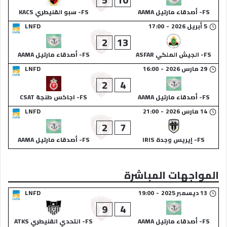
FS- أصدقاء مارتيل AAMA
FS- سبو القنيطري KACS
5 أبريل 2026
-
17:00
LNFD
2
13
FS- الجيش الملكي ASFAR
FS- أصدقاء مارتيل AAMA
29 مارس 2026
-
16:00
LNFD
2
4
FS- أصدقاء مارتيل AAMA
FS- اجاكس طنجة CSAT
14 مارس 2026
-
21:00
LNFD
2
7
FS- إيريس وجدة IRIS
FS- أصدقاء مارتيل AAMA
المواجهات المباشرة
13 ديسمبر 2025
-
19:00
LNFD
9
4
FS- أصدقاء مارتيل AAMA
FS- التحدي القنيطري ATKS