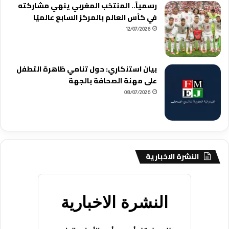
رسمياً.. المنتخب المغربي ينهي مشاركته
في كأس العالم بالمركز السابع عالميًا
12/07/2026
بيان استنكاري: حول تنامي ظاهرة التطفل
على مهنة الصحافة بالجهة
08/07/2026
النشرة الاخبارية
النشرة الاخبارية