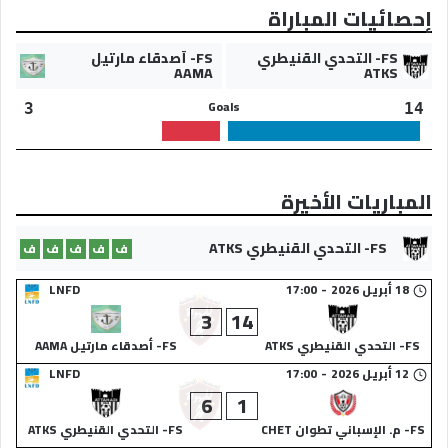
إحصائيات المباراة
FS- التحدي القنيطري
FS- أصدقاء مارتيل
AAMA
ATKS
Goals
3
14
المباريات الأخيرة
FS- التحدي القنيطري ATKS
ف
ف
ف
ف
ف
18 أبريل 2026
-
17:00
LNFD
3
14
FS- التحدي القنيطري ATKS
FS- أصدقاء مارتيل AAMA
12 أبريل 2026
-
17:00
LNFD
6
1
FS- م. الإسباني تطوان CHET
FS- التحدي القنيطري ATKS