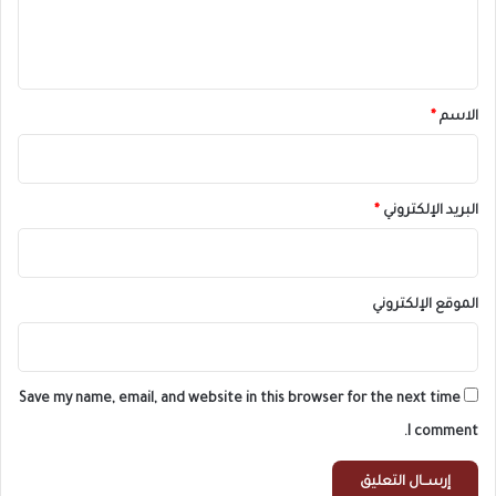
ل
ي
ق
*
الاسم
*
البريد الإلكتروني
*
الموقع الإلكتروني
Save my name, email, and website in this browser for the next time
I comment.