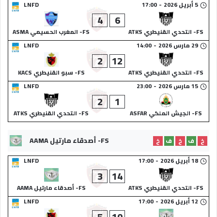
5 أبريل 2026
-
17:00
LNFD
4
6
FS- التحدي القنيطري ATKS
FS- المغرب الحسيمي ASMA
29 مارس 2026
-
14:00
LNFD
2
12
FS- التحدي القنيطري ATKS
FS- سبو القنيطري KACS
15 مارس 2026
-
23:00
LNFD
2
1
FS- الجيش الملكي ASFAR
FS- التحدي القنيطري ATKS
FS- أصدقاء مارتيل AAMA
خ
ف
خ
ف
خ
18 أبريل 2026
-
17:00
LNFD
3
14
FS- التحدي القنيطري ATKS
FS- أصدقاء مارتيل AAMA
12 أبريل 2026
-
17:00
LNFD
5
10