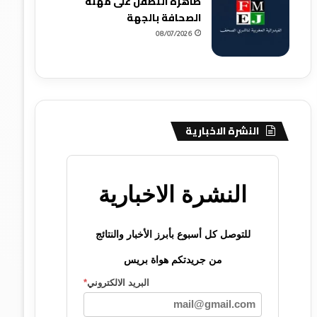
ظاهرة التطفل على مهنة
الصحافة بالجهة
08/07/2026
النشرة الاخبارية
النشرة الاخبارية
للتوصل كل أسبوع بأبرز الأخبار والنتائج
من جريدتكم هواة بريس
البريد الالكتروني
*