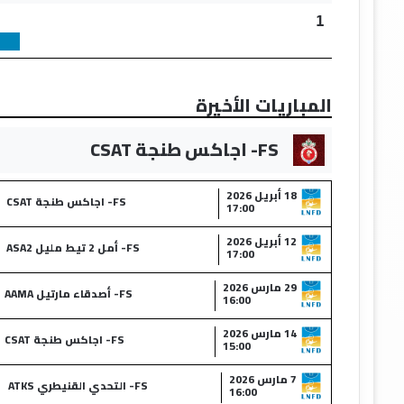
1
المباريات الأخيرة
FS- اجاكس طنجة CSAT
18 أبريل 2026
FS- اجاكس طنجة CSAT
17:00
12 أبريل 2026
FS- أمل 2 تيط مليل ASA2
17:00
29 مارس 2026
FS- أصدقاء مارتيل AAMA
16:00
14 مارس 2026
FS- اجاكس طنجة CSAT
15:00
7 مارس 2026
FS- التحدي القنيطري ATKS
16:00