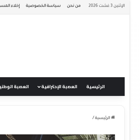
الإثنين 3 غشت 2026
من نحن
سياسة الخصوصية
إخلاء المسؤ
الرئيسية
العصبة الإحترافية
العصبة الوطني
الرئيسية
/