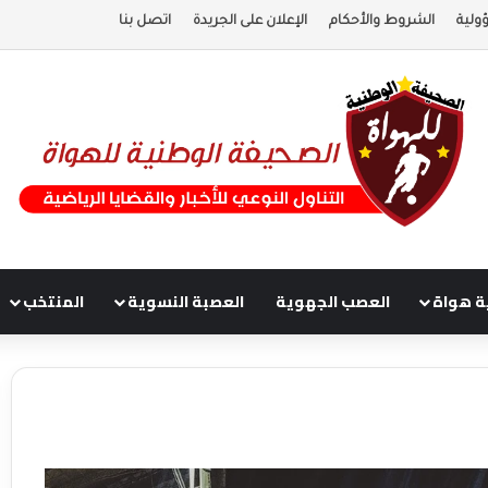
ولية
الشروط والأحكام
الإعلان على الجريدة
اتصل بنا
ة هواة
العصب الجهوية
العصبة النسوية
المنتخب