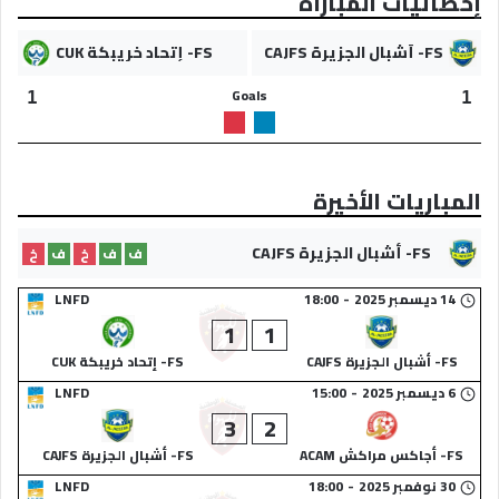
إحصائيات المباراة
FS- أشبال الجزيرة CAJFS
FS- إتحاد خريبكة CUK
Goals
1
1
المباريات الأخيرة
FS- أشبال الجزيرة CAJFS
ف
ف
خ
ف
خ
14 ديسمبر 2025
-
18:00
LNFD
1
1
FS- أشبال الجزيرة CAJFS
FS- إتحاد خريبكة CUK
6 ديسمبر 2025
-
15:00
LNFD
3
2
FS- أجاكس مراكش ACAM
FS- أشبال الجزيرة CAJFS
30 نوفمبر 2025
-
18:00
LNFD