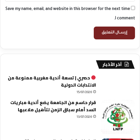
Save my name, email, and website in this browser for the next time
I comment.
آخر الأخبار
حصري | تسعة أندية مغربية ممنوعة من
الانتدابات الدولية
15/07/2026
قرار حاسم من الجامعة يضع أندية مباريات
السد أمام سباق الزمن لتأهيل ملاعبها
13/07/2026