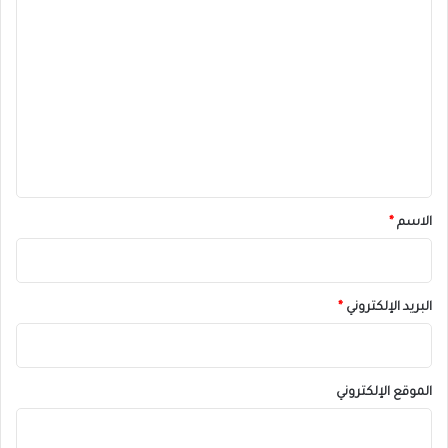
ا
ل
ت
ع
ل
ي
ق
*
الاسم
*
البريد الإلكتروني
*
الموقع الإلكتروني