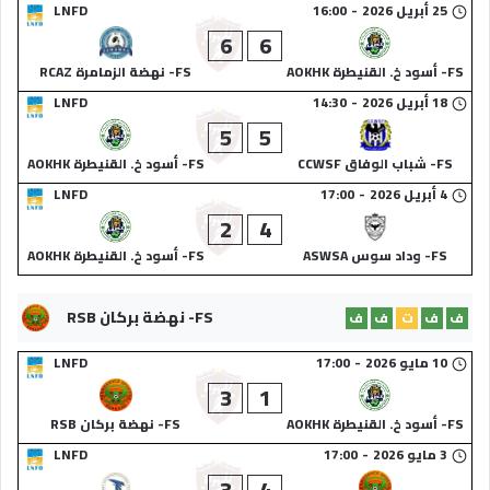
25 أبريل 2026
-
16:00
LNFD
6
6
FS- أسود خ. القنيطرة AOKHK
FS- نهضة الزمامرة RCAZ
18 أبريل 2026
-
14:30
LNFD
5
5
FS- شباب الوفاق CCWSF
FS- أسود خ. القنيطرة AOKHK
4 أبريل 2026
-
17:00
LNFD
2
4
FS- وداد سوس ASWSA
FS- أسود خ. القنيطرة AOKHK
FS- نهضة بركان RSB
ف
ف
ت
ف
ف
10 مايو 2026
-
17:00
LNFD
3
1
FS- أسود خ. القنيطرة AOKHK
FS- نهضة بركان RSB
3 مايو 2026
-
17:00
LNFD
3
4