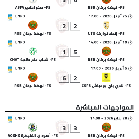
FS- نهضة بركان RSB
FS- صقر اكادير ASFA
25 أبريل 2026
-
17:00
LNFD
2
2
FS- إتحاد تواركة UTS
FS- نهضة بركان RSB
19 أبريل 2026
-
14:00
LNFD
1
5
FS- نهضة بركان RSB
FS- شباب علم طنجة CHAT
5 أبريل 2026
-
17:00
LNFD
6
2
FS- نادي بني بوعياش CSFB
FS- نهضة بركان RSB
المواجهات المباشرة
28 يناير 2026
-
14:00
LNFD
3
3
FS- نهضة بركان RSB
FS- أسود خ. القنيطرة AOKHK