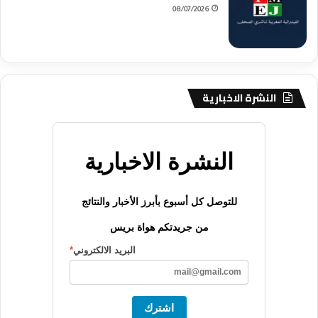
08/07/2026
النشرة الاخبارية
النشرة الاخبارية
للتوصل كل أسبوع بأبرز الأخبار والنتائج
من جريدتكم هواة بريس
البريد الالكتروني
*
اشترك