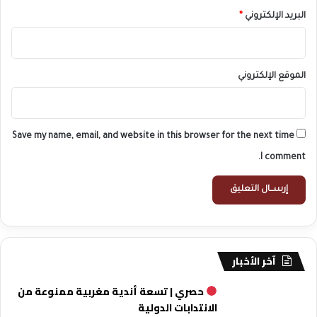
البريد الإلكتروني
*
الموقع الإلكتروني
Save my name, email, and website in this browser for the next time
I comment.
آخر الأخبار
حصري | تسعة أندية مغربية ممنوعة من
الانتدابات الدولية