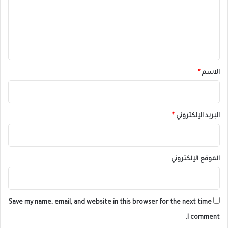
ع
ل
ي
ق
*
الاسم
*
البريد الإلكتروني
*
الموقع الإلكتروني
Save my name, email, and website in this browser for the next time
I comment.