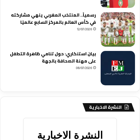
رسمياً.. المنتخب المغربي ينهي مشاركته
في كأس العالم بالمركز السابع عالميًا
12/07/2026
بيان استنكاري: حول تنامي ظاهرة التطفل
على مهنة الصحافة بالجهة
08/07/2026
النشرة الاخبارية
النشرة الاخبارية