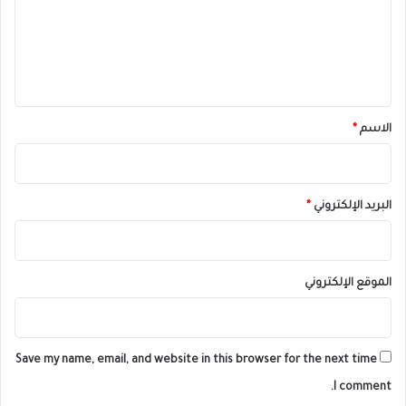
ع
ل
ي
ق
*
الاسم
*
البريد الإلكتروني
*
الموقع الإلكتروني
Save my name, email, and website in this browser for the next time
I comment.