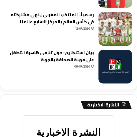
رسمياً.. المنتخب المغربي ينهي مشاركته
في كأس العالم بالمركز السابع عالميًا
12/07/2026
بيان استنكاري: حول تنامي ظاهرة التطفل
على مهنة الصحافة بالجهة
08/07/2026
النشرة الاخبارية
النشرة الاخبارية