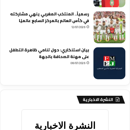
رسمياً.. المنتخب المغربي ينهي مشاركته
في كأس العالم بالمركز السابع عالميًا
12/07/2026
بيان استنكاري: حول تنامي ظاهرة التطفل
على مهنة الصحافة بالجهة
08/07/2026
النشرة الاخبارية
النشرة الاخبارية