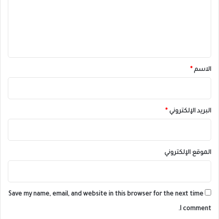
ع
ل
ي
ق
*
الاسم
*
البريد الإلكتروني
*
الموقع الإلكتروني
Save my name, email, and website in this browser for the next time
I comment.