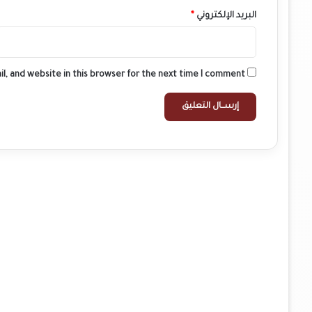
البريد الإلكتروني
*
l, and website in this browser for the next time I comment.