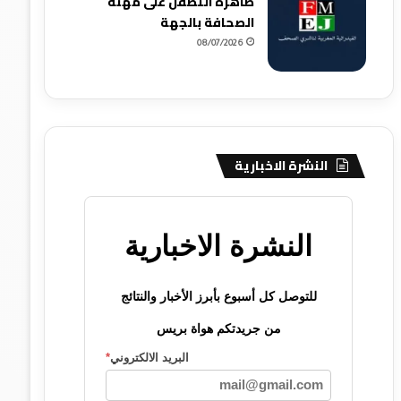
ظاهرة التطفل على مهنة
الصحافة بالجهة
08/07/2026
النشرة الاخبارية
النشرة الاخبارية
للتوصل كل أسبوع بأبرز الأخبار والنتائج
من جريدتكم هواة بريس
البريد الالكتروني
*