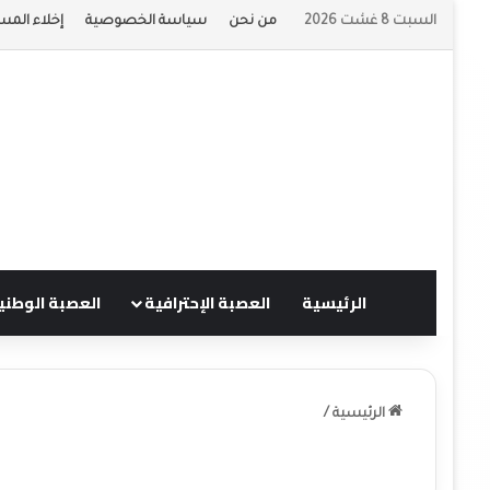
السبت 8 غشت 2026
من نحن
سياسة الخصوصية
إخلاء المس
الرئيسية
العصبة الإحترافية
العصبة الوطني
الرئيسية
/