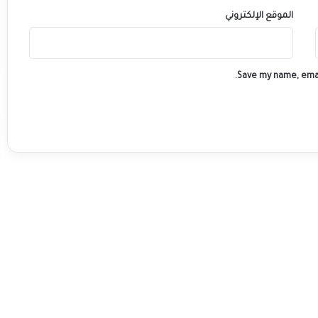
الموقع الإلكتروني
Save my name, emai