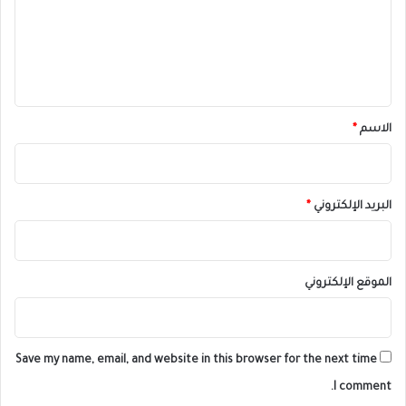
ع
ل
ي
ق
*
الاسم
*
البريد الإلكتروني
*
الموقع الإلكتروني
Save my name, email, and website in this browser for the next time
I comment.