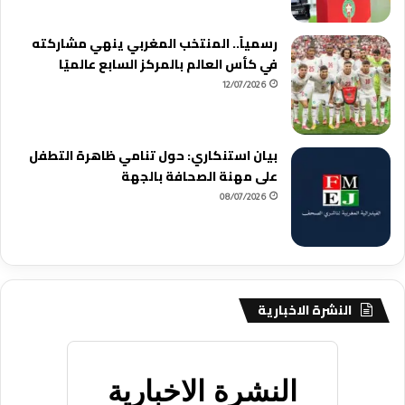
رسمياً.. المنتخب المغربي ينهي مشاركته
في كأس العالم بالمركز السابع عالميًا
12/07/2026
بيان استنكاري: حول تنامي ظاهرة التطفل
على مهنة الصحافة بالجهة
08/07/2026
النشرة الاخبارية
النشرة الاخبارية