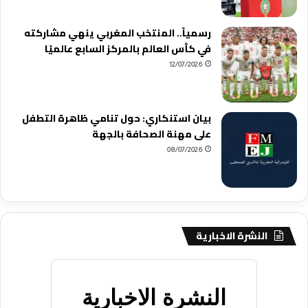
رسمياً.. المنتخب المغربي ينهي مشاركته
في كأس العالم بالمركز السابع عالميًا
12/07/2026
بيان استنكاري: حول تنامي ظاهرة التطفل
على مهنة الصحافة بالجهة
08/07/2026
النشرة الاخبارية
النشرة الاخبارية