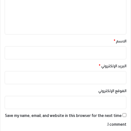
ع
ل
ي
ق
*
الاسم
*
البريد الإلكتروني
*
الموقع الإلكتروني
Save my name, email, and website in this browser for the next time
I comment.