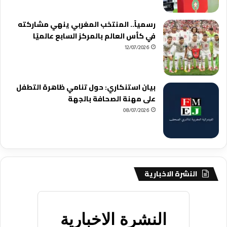
رسمياً.. المنتخب المغربي ينهي مشاركته
في كأس العالم بالمركز السابع عالميًا
12/07/2026
بيان استنكاري: حول تنامي ظاهرة التطفل
على مهنة الصحافة بالجهة
08/07/2026
النشرة الاخبارية
النشرة الاخبارية