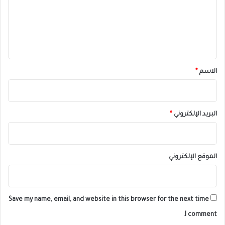
ع
ل
ي
ق
*
الاسم
*
البريد الإلكتروني
*
الموقع الإلكتروني
Save my name, email, and website in this browser for the next time
I comment.