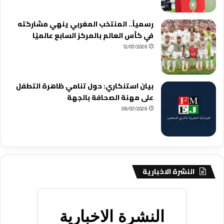
رسمياً.. المنتخب المغربي ينهي مشاركته
في كأس العالم بالمركز السابع عالميًا
12/07/2026
بيان استنكاري: حول تنامي ظاهرة التطفل
على مهنة الصحافة بالجهة
08/07/2026
النشرة الاخبارية
النشرة الاخبارية