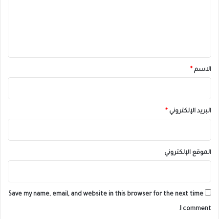
ع
ل
ي
ق
*
الاسم
*
البريد الإلكتروني
*
الموقع الإلكتروني
Save my name, email, and website in this browser for the next time
I comment.