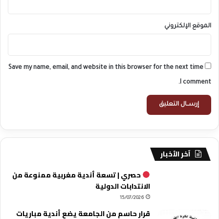
الموقع الإلكتروني
Save my name, email, and website in this browser for the next time
I comment.
آخر الأخبار
حصري | تسعة أندية مغربية ممنوعة من
الانتدابات الدولية
15/07/2026
قرار حاسم من الجامعة يضع أندية مباريات