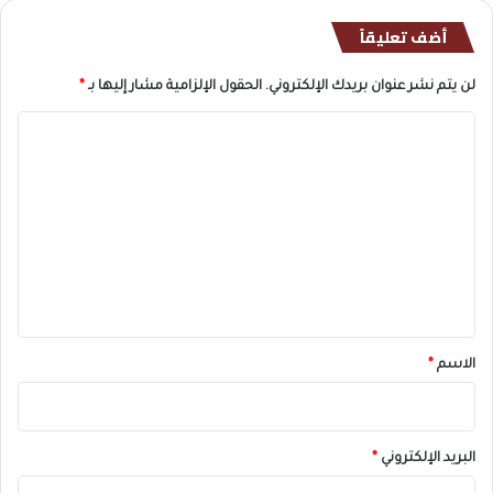
أضف تعليقاً
لن يتم نشر عنوان بريدك الإلكتروني.
الحقول الإلزامية مشار إليها بـ
*
ا
ل
ت
ع
ل
ي
ق
*
الاسم
*
البريد الإلكتروني
*