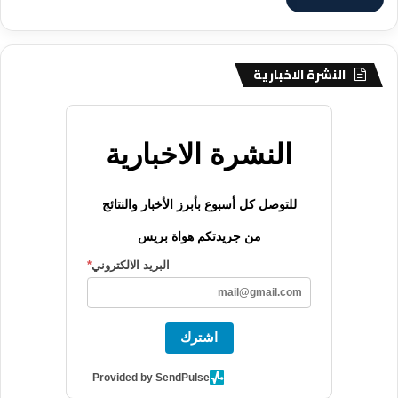
النشرة الاخبارية
النشرة الاخبارية
للتوصل كل أسبوع بأبرز الأخبار والنتائج
من جريدتكم هواة بريس
البريد الالكتروني
*
اشترك
Provided by SendPulse