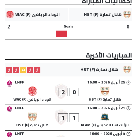
إحصائيات المباراة
هلال تمارة (F) HST
الوداد الرياضي (F) WAC
Goals
2
0
المباريات الأخيرة
هلال تمارة (F) HST
خ
خ
ت
خ
خ
25 أبريل 2026
-
16:00
LNFF
2
0
هلال تمارة (F) HST
الوداد الرياضي (F) WAC
21 أبريل 2026
-
16:00
LNFF
1
1
لبؤات اسا المحبس (F) ALAM
هلال تمارة (F) HST
4 أبريل 2026
-
16:00
LNFF