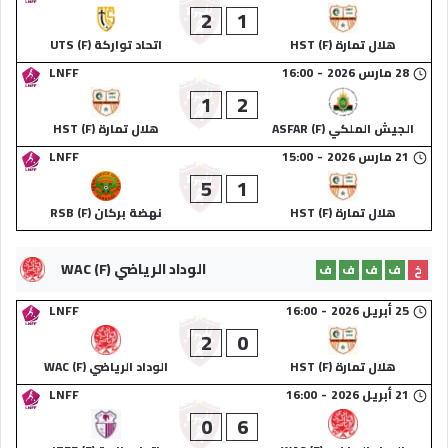
2
1
هلال تمارة (F) HST
اتحاد تواركة (F) UTS
28 مارس 2026
-
16:00
LNFF
1
2
الجيش الملكي (F) ASFAR
هلال تمارة (F) HST
21 مارس 2026
-
15:00
LNFF
5
1
هلال تمارة (F) HST
نهضة بركان (F) RSB
الوداد الرياضي (F) WAC
خ
ف
ف
ف
ف
25 أبريل 2026
-
16:00
LNFF
2
0
هلال تمارة (F) HST
الوداد الرياضي (F) WAC
21 أبريل 2026
-
16:00
LNFF
0
6