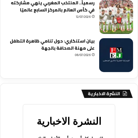
رسمياً.. المنتخب المغربي ينهي مشاركته
في كأس العالم بالمركز السابع عالميًا
12/07/2026
بيان استنكاري: حول تنامي ظاهرة التطفل
على مهنة الصحافة بالجهة
08/07/2026
النشرة الاخبارية
النشرة الاخبارية