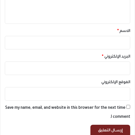
ل
ي
ق
*
الاسم
*
البريد الإلكتروني
*
الموقع الإلكتروني
Save my name, email, and website in this browser for the next time
I comment.