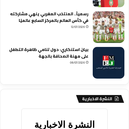
رسمياً.. المنتخب المغربي ينهي مشاركته
في كأس العالم بالمركز السابع عالميًا
12/07/2026
بيان استنكاري: حول تنامي ظاهرة التطفل
على مهنة الصحافة بالجهة
08/07/2026
النشرة الاخبارية
النشرة الاخبارية