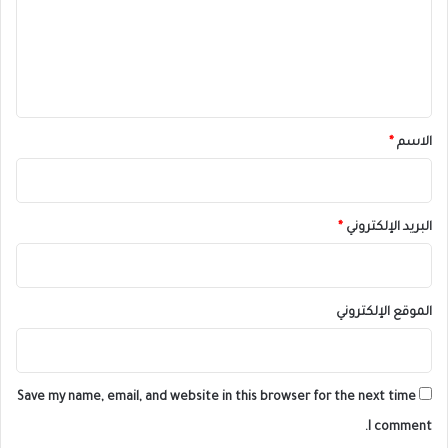
ع
ل
ي
ق
*
الاسم
*
البريد الإلكتروني
*
الموقع الإلكتروني
Save my name, email, and website in this browser for the next time
I comment.