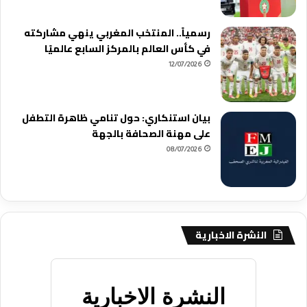
رسمياً.. المنتخب المغربي ينهي مشاركته
في كأس العالم بالمركز السابع عالميًا
12/07/2026
بيان استنكاري: حول تنامي ظاهرة التطفل
على مهنة الصحافة بالجهة
08/07/2026
النشرة الاخبارية
النشرة الاخبارية