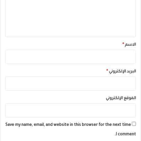
ع
ل
ي
ق
*
الاسم
*
البريد الإلكتروني
*
الموقع الإلكتروني
Save my name, email, and website in this browser for the next time
I comment.