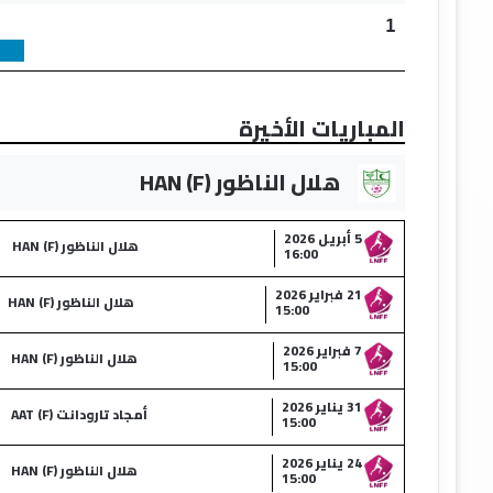
1
المباريات الأخيرة
هلال الناظور (F) HAN
5 أبريل 2026
هلال الناظور (F) HAN
16:00
21 فبراير 2026
هلال الناظور (F) HAN
15:00
7 فبراير 2026
هلال الناظور (F) HAN
15:00
31 يناير 2026
أمجاد تارودانت (F) AAT
15:00
24 يناير 2026
هلال الناظور (F) HAN
15:00