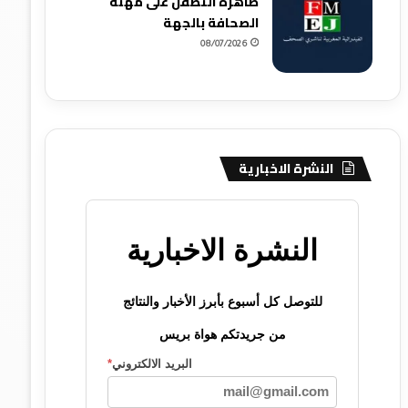
ظاهرة التطفل على مهنة
الصحافة بالجهة
08/07/2026
النشرة الاخبارية
النشرة الاخبارية
للتوصل كل أسبوع بأبرز الأخبار والنتائج
من جريدتكم هواة بريس
البريد الالكتروني
*