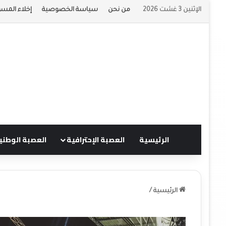
الإثنين 3 غشت 2026
من نحن
سياسة الخصوصية
إخلاء المسؤ
الرئيسية
العصبة الإحترافية
العصبة الوطني
الرئيسية
/