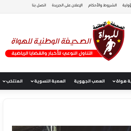
ولية
الشروط والأحكام
الإعلان على الجريدة
اتصل بنا
ة هواة
العصب الجهوية
العصبة النسوية
المنتخب