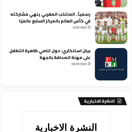
رسمياً.. المنتخب المغربي ينهي مشاركته
في كأس العالم بالمركز السابع عالميًا
12/07/2026
بيان استنكاري: حول تنامي ظاهرة التطفل
على مهنة الصحافة بالجهة
08/07/2026
النشرة الاخبارية
النشرة الاخبارية