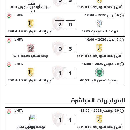
أمل إتحاد التواركة ESP-UTS
شباب أولمبيك وزان JOO
6 أبريل 2026
-
16:00
LNFA
2
0
نهضة السعيدية CSRS
أمل إتحاد التواركة ESP-UTS
2 أبريل 2026
-
16:00
LNFA
0
3
أمل إتحاد التواركة ESP-UTS
وداد شباب طنجة WJT
28 مارس 2026
-
16:00
LNFA
1
1
جمعية قدس تازة AQST
أمل إتحاد التواركة ESP-UTS
المواجهات المباشرة
20 نوفمبر 2025
-
15:00
LNFA
1
1
أمل إتحاد التواركة ESP-UTS
نهضة مرتيل RSM