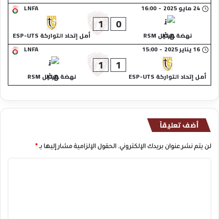
24 مايو 2025
-
16:00
LNFA
1
0
نهضة مرتيل RSM
أمل إتحاد التواركة ESP-UTS
16 يناير 2025
-
15:00
LNFA
1
1
أمل إتحاد التواركة ESP-UTS
نهضة مرتيل RSM
أضف تعليقاً
لن يتم نشر عنوان بريدك الإلكتروني.
الحقول الإلزامية مشار إليها بـ
*
ا
ل
ت
ع