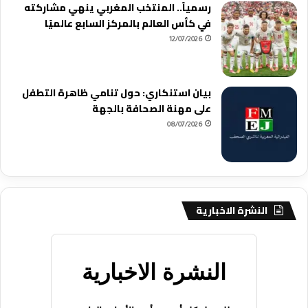
رسمياً.. المنتخب المغربي ينهي مشاركته
في كأس العالم بالمركز السابع عالميًا
12/07/2026
بيان استنكاري: حول تنامي ظاهرة التطفل
على مهنة الصحافة بالجهة
08/07/2026
النشرة الاخبارية
النشرة الاخبارية