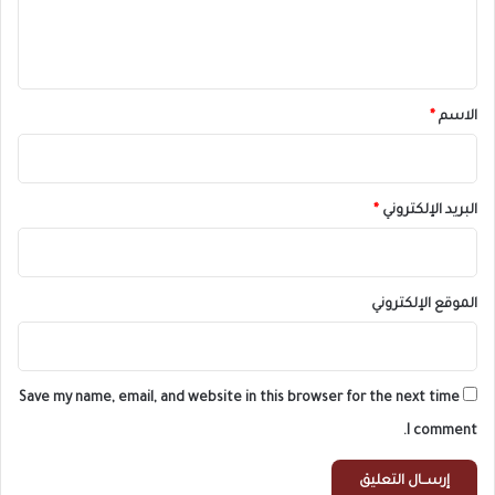
ل
ي
ق
*
الاسم
*
البريد الإلكتروني
*
الموقع الإلكتروني
Save my name, email, and website in this browser for the next time
I comment.