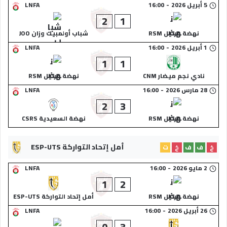
5 أبريل 2026
-
16:00
LNFA
2
1
نهضة مرتيل RSM
شباب أولمبيك وزان JOO
1 أبريل 2026
-
16:00
LNFA
1
1
نادي نجم ميضار CNM
نهضة مرتيل RSM
28 مارس 2026
-
16:00
LNFA
2
3
نهضة مرتيل RSM
نهضة السعيدية CSRS
أمل إتحاد التواركة ESP-UTS
خ
ف
ف
خ
ت
2 مايو 2026
-
16:00
LNFA
1
2
نهضة مرتيل RSM
أمل إتحاد التواركة ESP-UTS
26 أبريل 2026
-
16:00
LNFA
0
3